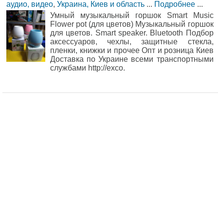
аудио, видео
,
Украина, Киев и область
...
Подробнее
...
Умный музыкальный горшок Smart Music
Flower pot (для цветов) Музыкальный горшок
для цветов. Smart speaker. Bluetooth Подбор
аксессуаров, чехлы, защитные стекла,
пленки, книжки и прочее Опт и розница Киев
Доставка по Украине всеми транспортными
службами http://exco.