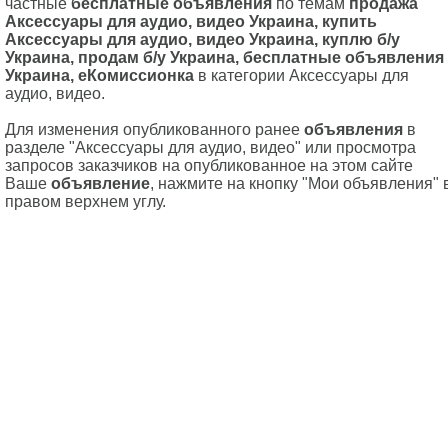
частные
бесплатные объявления
по темам
продажа
Аксессуары для аудио, видео Украина, купить
Аксессуары для аудио, видео Украина, куплю б/у
Украина, продам б/у Украина, бесплатные объявления
Украина, еКомиссионка
в категории Аксессуары для
аудио, видео.
Для изменения опубликованного ранее
объявления
в
разделе "Аксессуары для аудио, видео" или просмотра
запросов заказчиков на опубликованное на этом сайте
Ваше
объявление
, нажмите на кнопку "Мои объявления" 
правом верхнем углу.