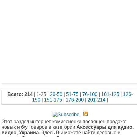
Всего: 214
| 1-25 |
26-50
|
51-75
|
76-100
|
101-125
|
126-
150
|
151-175
|
176-200
|
201-214
|
Этот раздел интернет-комиссионки посвящен продаже
новых и б/у товаров в категории
Аксессуары для аудио,
видео, Украина
. Здесь Вы можете найти деловые и