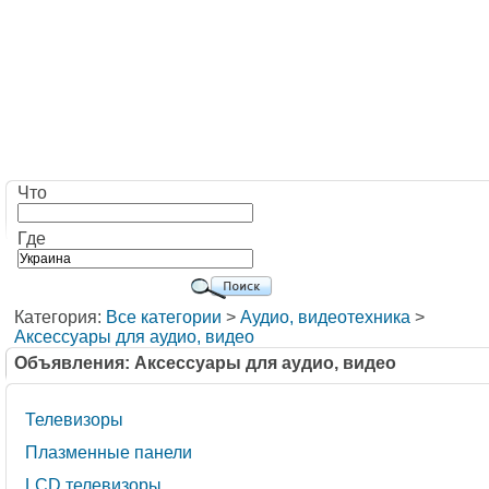
Что
Где
Категория:
Все категории
>
Аудио, видеотехника
>
Аксессуары для аудио, видео
Объявления: Аксессуары для аудио, видео
Телевизоры
Плазменные панели
LCD телевизоры