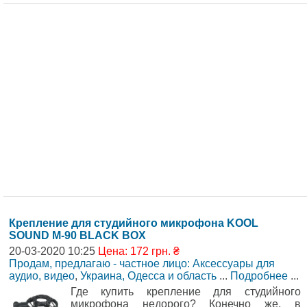
Крепление для студийного микрофона KOOL
SOUND M-90 BLACK BOX
20-03-2020 10:25
Цена: 172 грн. ₴
Продам, предлагаю - частное лицо: Аксессуары для
аудио, видео
,
Украина, Одесса и область
...
Подробнее
...
Где купить крепление для студийного
микрофона недорого? Конечно же, в