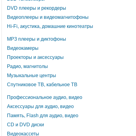
DVD плееры и рекордеры
Видеоплееры и видеомагнитофоны
Hi-Fi, акустика, домашние кинотеатры
MP3 плееры и диктофоны
Видеокамеры
Проекторы и аксессуары
Радио, магнитолы
Музыкальные центры
Спутниковое ТВ, кабельное ТВ
Профессиональное аудио, видео
Аксессуары для аудио, видео
Память, Flash для аудио, видео
CD и DVD диски
Видеокассеты